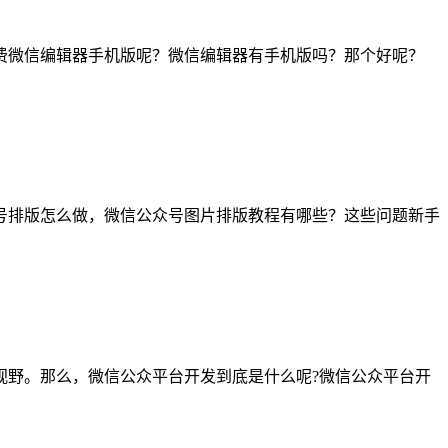
费微信编辑器手机版呢？微信编辑器有手机版吗？那个好呢？
号排版怎么做，微信公众号图片排版教程有哪些？这些问题新手
视野。那么，微信公众平台开发到底是什么呢?微信公众平台开