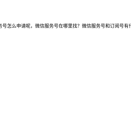
务号怎么申请呢，微信服务号在哪里找？微信服务号和订阅号有