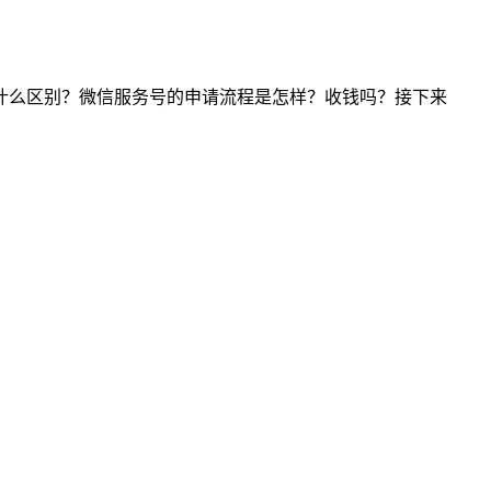
什么区别？微信服务号的申请流程是怎样？收钱吗？接下来