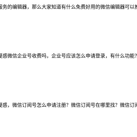
服务的编辑器，那么大家知道有什么免费好用的微信编辑器可以
疑惑微信企业号收费吗，企业号应该怎么申请登录，有什么功能
疑惑，微信订阅号怎么申请注册？微信订阅号在哪里找？微信订