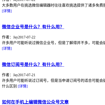
大多数用户在挑选微信编辑器时往往喜欢挑选提供了诸多免费
[详情]
微信企业号是什么？有什么用？
作者：Jay
2017-07-22
许多用户可能听说过微信企业号，但是了解得并不多，可能会
[详情]
微信订阅号是什么？有什么用？
作者：Jay
2017-07-21
许多用户可能听说过订阅号，但是当申请订阅号的适合可能会
什么区别
[详情]
如何在手机上编辑微信公众号文章