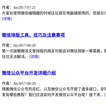
作者：Jay
2017-07-21
大家在使用微信编辑器的时候往往是在电脑端使用的，但是在
[详情]
微信排版工具、技巧及注意事项
作者：Jay
2017-06-20
第一次接触微信文章排版的朋友可能会对微信排版一筹莫展，
往往无法解决。
[详情]
微信公众平台开发详细介绍
作者：Jay
2017-06-20
随着微信公众号的走红，以及微信公众号开放了诸多接口，非
发有哪些教程？我们应该如何开发微信公众平台呢？接下来...