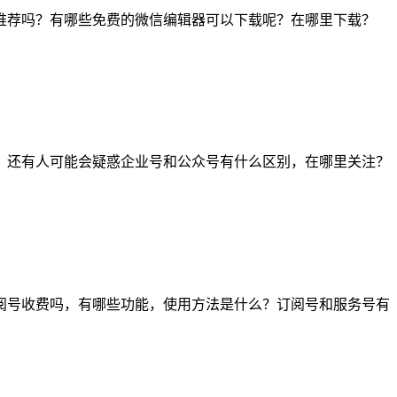
推荐吗？有哪些免费的微信编辑器可以下载呢？在哪里下载？
？还有人可能会疑惑企业号和公众号有什么区别，在哪里关注？
阅号收费吗，有哪些功能，使用方法是什么？订阅号和服务号有