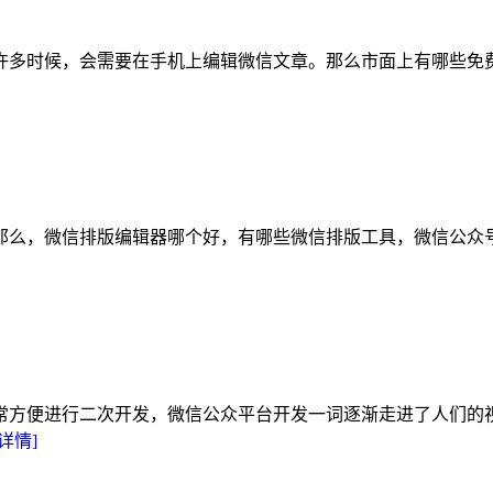
许多时候，会需要在手机上编辑微信文章。那么市面上有哪些免
那么，微信排版编辑器哪个好，有哪些微信排版工具，微信公众
常方便进行二次开发，微信公众平台开发一词逐渐走进了人们的
[详情]