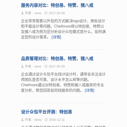
服务内容对比：特创易、特赞、猪八戒
作者：anna
2017-05-09
企业常常需要以外包的方式解决logo设计、商标设计
和平面设计等问题。Chiefmore将以特创易、特赞以
及猪八戒为例为您分析设计众包模式是什么，如何满
足您的设计需求。
[详情]
品质管理对比：特创易、特赞、猪八戒
作者：anna
2017-05-09
企业通过设计众包平台找UI设计时，通常会关注设计
师团队是否可靠、设计水平怎么样等问题。
Chiefmore通过对特创易、特赞和猪八戒服务的专业
度分析，帮您回答如何找服务的问题。
[详情]
设计众包平台评测：特创易
作者：Anna
2016-12-11