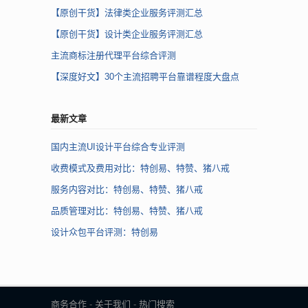
【原创干货】法律类企业服务评测汇总
【原创干货】设计类企业服务评测汇总
主流商标注册代理平台综合评测
【深度好文】30个主流招聘平台靠谱程度大盘点
最新文章
国内主流UI设计平台综合专业评测
收费模式及费用对比：特创易、特赞、猪八戒
服务内容对比：特创易、特赞、猪八戒
品质管理对比：特创易、特赞、猪八戒
设计众包平台评测：特创易
商务合作
-
关于我们
-
热门搜索