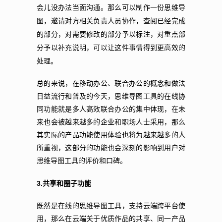
会儿没办法当面沟通。那么可以制作一份思维导
图，邀请对方相关负责人员协作，查阅已经完成
的部分，对需要修改的部分予以标注，对重点部
分予以补充说明，可以让这件事情得到更高效的
处理。
总的来说，在移动办公、联合办公的概念和做法
日益流行和普及的今天，思维导图工具的在线协
同功能就是多人高效联合办公的集中体现，在未
来也会被越来越多的企业和职场人士采用，那么
其实际的产品功能使用体验也将为越来越多的人
所重视，这部分的功能也会深刻的影响到用户对
思维导图工具的评价和口碑。
3.
共享和圈子功能
既然是在线的思维导图工具，支持云端跨平台使
用，那么在云端关于优质作品的共享、同一产品