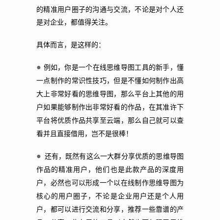
的精准用户圈子的沟通与交流，不论是对个人还
是对企业，都值得关注。
具体而言，是这样的：
●
例如，你是一个在线思维导图工具的新手，懂
一点制作的常识性技巧，但是不懂如何制作出高
大上非常好看的思维导图，那么平台上其他的用
户如果能够制作出非常好看的作品，在其准许下
平台将优质作品共享至云端，那么自己就可以查
看并且直接借用，岂不是很棒！
●
还有，既然有这么一大群分享优质的思维导图
作品的精准用户，他们也是此款产品的深度用
户，必然也可以形成一个以在线制作思维导图为
核心的用户圈子，不论是企业用户还是个人用
户，都可以进行交流和分享，推荐一些靠谱的产