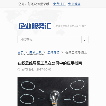
您好，您还没有登录哦！
免费注册
|
会员登录
专注于为你发现优质企业服务
分类查找
首页
>
办公工具
>
思维导图
> 在线思维导图工
具在公司中的应用指南
在线思维导图工具在公司中的应用指南
发布时间： 2017-05-06