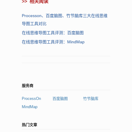
>>
相关阅读
Processon、百度脑图、竹节脑库三大在线思维
导图工具对比
在线思维导图工具评测：百度脑图
在线思维导图工具评测：MindMap
服务商
ProcessOn
百度脑图
竹节脑库
MindMap
热门文章