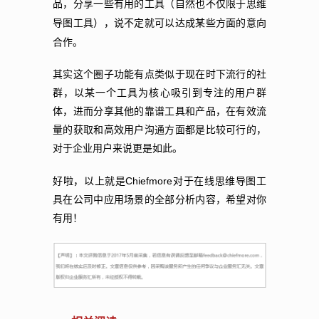
品，分享一些有用的工具（自然也不仅限于思维
导图工具），说不定就可以达成某些方面的意向
合作。
其实这个圈子功能有点类似于现在时下流行的社
群，以某一个工具为核心吸引到专注的用户群
体，进而分享其他的靠谱工具和产品，在有效流
量的获取和高效用户沟通方面都是比较可行的，
对于企业用户来说更是如此。
Chiefmore
好啦，以上就是
对于在线思维导图工
具在公司中应用场景的全部分析内容，希望对你
有用！