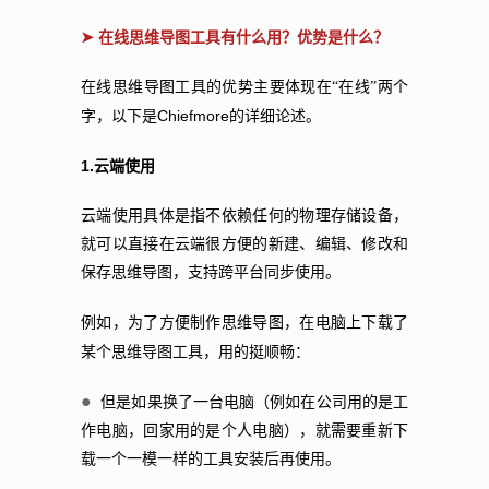
➤ 在线思维导图工具有什么用？优势是什么？
在线思维导图工具的优势主要体现在“在线”两个
Chiefmore
字，以下是
的详细论述。
1.
云端使用
云端使用具体是指不依赖任何的物理存储设备，
就可以直接在云端很方便的新建、编辑、修改和
保存思维导图，支持跨平台同步使用。
例如，为了方便制作思维导图，在电脑上下载了
某个思维导图工具，用的挺顺畅：
●
但是如果换了一台电脑（例如在公司用的是工
作电脑，回家用的是个人电脑），就需要重新下
载一个一模一样的工具安装后再使用。