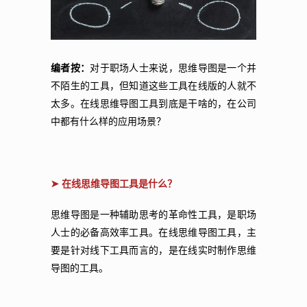
编者按：
对于职场人士来说，思维导图是一个并
不陌生的工具，但知道这些工具在线版的人就不
太多。在线思维导图工具到底是干啥的，在公司
中都有什么样的应用场景？
➤ 在线思维导图工具是什么？
思维导图是一种辅助思考的革命性工具，是职场
人士的必备高效率工具。
在线思维导图工具，主
要是针对线下工具而言的，是在线实时制作思维
导图的工具。