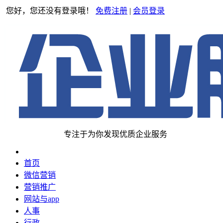
您好，您还没有登录哦！
免费注册
|
会员登录
专注于为你发现优质企业服务
首页
微信营销
营销推广
网站与app
人事
行政