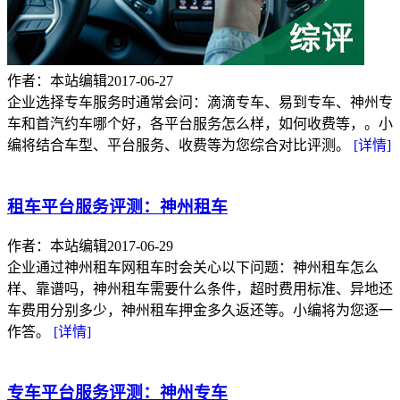
作者：本站编辑
2017-06-27
企业选择专车服务时通常会问：滴滴专车、易到专车、神州专
车和首汽约车哪个好，各平台服务怎么样，如何收费等，。小
编将结合车型、平台服务、收费等为您综合对比评测。
[详情]
租车平台服务评测：神州租车
作者：本站编辑
2017-06-29
企业通过神州租车网租车时会关心以下问题：神州租车怎么
样、靠谱吗，神州租车需要什么条件，超时费用标准、异地还
车费用分别多少，神州租车押金多久返还等。小编将为您逐一
作答。
[详情]
专车平台服务评测：神州专车