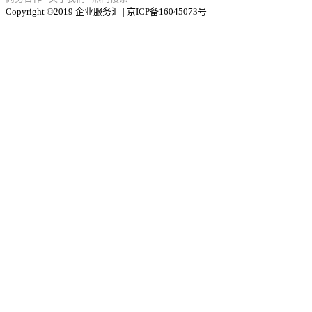
Copyright ©2019 企业服务汇 | 京ICP备16045073号