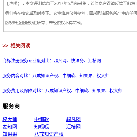
>>
相关阅读
商标注册服务专业度对比：超凡网、快法务、汇桔网
服务内容对比：八戒知识产权、中细软、知果果、权大师
服务费用及保障对比：八戒知识产权、中细软、知果果、权大师
服务商
权大师
中细软
超凡网
麦知网
知呱呱
汇桔网
知果果
八戒知识产权