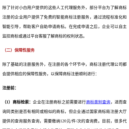
除了针对小白用户提供的这些人工代理服务外，部分平台为了解商标
注册的企业用户提供了免费的智能商标注册服务，通过流程标准化和
智能引导，帮助客户自助申请商标。在完成申请之后，企业可以自主
监控商标或通过平台客服了解商标的权利状态。
（二）保障性服务
除了基础的注册服务外，在注册的各个环节中，
商标注册代理公司
都
会提供相应的保障性服务，以保障商标注册顺利进行：
注册前：
（1）商标检索：
企业在注册商标之前需要进行
商标类别查询
，进而查
询同类别是否有相同或相似的商标，但企业通过国家商标局注册大厅
提供的查询服务查询，需要缴纳120元/件/次的查询费。目前，很多代