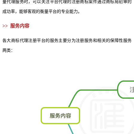
量代理服务时，可以关注平台代理的注册商标案件通过商标局初审的
成功率，能够客观的衡量平台的专业能力。
>> 服务内容
各大商标代理注册平台的服务主要分为注册服务和相关的保障性服务
两类：