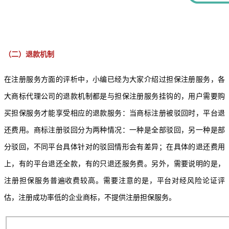
（二）退款机制
在注册服务方面的评析中，小编已经为大家介绍过担保注册服务，各
大
商标代理公司
的退款机制都是与担保注册服务挂钩的，用户需要购
买担保服务才能享受相应的退款服务：当商标注册被驳回时，平台退
还费用。商标注册驳回分为两种情况：一种是全部驳回，另一种是部
分驳回，不同平台具体针对的驳回情形会有差异；在具体的退还费用
上，有的平台退还全款，有的只退还服务费。
另外，需要说明的是，
注册担保服务普遍收费较高。需要注意的是，平台对经风险论证评
估，注册成功率低的企业商标，不提供注册担保服务。