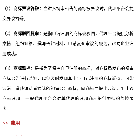
（1）商标异议答辩：
当进入初审公告的商标被异议时，代理平台会提
交异议答辩。
（2）商标驳回复审：
是指申请注册的商标被驳回，代理平台提供分析
案情、组织证据、撰写答辩材料、申请复查审议的服务，帮助企业注
册成功。
（3）商标监控：
是指为了保护自己注册的商标，对商标局发布的初审
商标公告进行监测，以便及时发现其中与自己注册的商标近似、可能
混淆、造成消费者误认的初审公告商标，向商标局提出异议，阻止该
商标注册。一般代理平台会对其代理的注册商标提供免费的监控服
务。
>> 费用