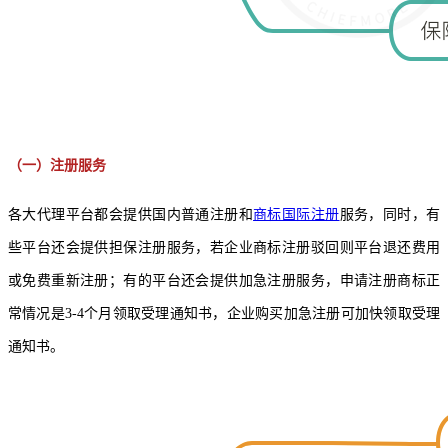
（一）注册服务
各大代理平台都会提供国内普通注册和
商标国际注册
服务，同时，有
些平台还会提供担保注册服务，若企业商标注册驳回则平台退还费用
或免费重新注册；有的平台还会提供加急注册服务，申请注册商标正
常情况是3-4个月领取受理通知书，企业购买加急注册可加快领取受理
通知书。