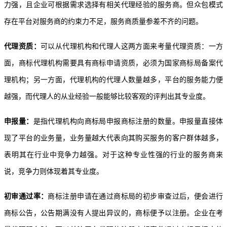
力强，且企业可根据需求选择有相关代理经验的服务商。但众包模式
存在平台对服务商的约束力不足，服务商质量参差不齐的问题。
代理资质：
可以从代理机构和代理人这两方面来考量代理资质：一方
面，商标代理机构需要具有商标申请资质，必须为国家商标局备案代
理机构；另一方面，代理机构的代理人数量越多，平台的服务能力便
越强，而代理人的从业经验一般能够比较客观的评判出其专业度。
申报量：
是指代理机构向商标局申报商标注册的数量。申报量直接体
现了平台的业务量，业务量越大代表向其购买服务的客户群体越多，
表明其在行业中竞争力越强。对于这种专业性强的行业的服务商来
说，竞争力则体现着其专业度。
初审通过率：
商标注册申请在通过商标局的初步审查过后，便会进行
商标公告，公告期满没有人提出异议的，商标便予以注册。企业在考