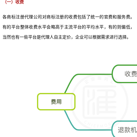
（一）收费
各
商标注册代理公司
对商标注册的收费包括了统一的官费和服务费。
有的平台整体收费水平会略高于主流平台的平均水平，有的则偏低，
当然也有一些平台是代理人自主定价，企业可以根据需求进行选择。