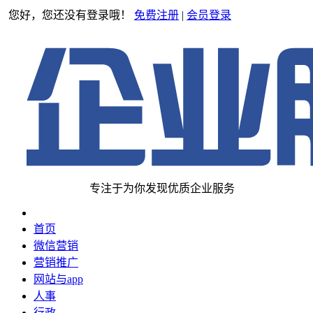
您好，您还没有登录哦！
免费注册
|
会员登录
专注于为你发现优质企业服务
首页
微信营销
营销推广
网站与app
人事
行政