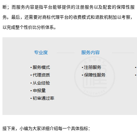
断；而服务内容是指平台能够提供的注册服务以及配套的保障性服
务。最后，还需要对商标代理平台的收费模式和退款机制加以考察，
以完成整个性价比分析体系。
接下来，小编为大家详细介绍每一个具体指标：