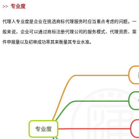
>> 专业度
代理人专业度是企业在挑选商标代理服务时应当重点考虑的问题。一
般来说，企业可以通过
商标注册代理公司
的服务模式、代理资质、案
件申报量以及初审成功率其来衡量其专业水准。