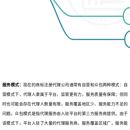
服务模式：
现在的
商标注册代理公司
通常有自营和众包两种模式：自
营模式下，代理人隶属于平台，监管更有力，服务质量有保障；但同
时也可能会存在代理人数量有限，服务覆盖地区少、服务能力不足的
问题。众包模式是指代理服务由入驻平台的第三方服务商提供。由于
该模式下，平台入驻了大量的代理服务商，服务覆盖区域广，服务能