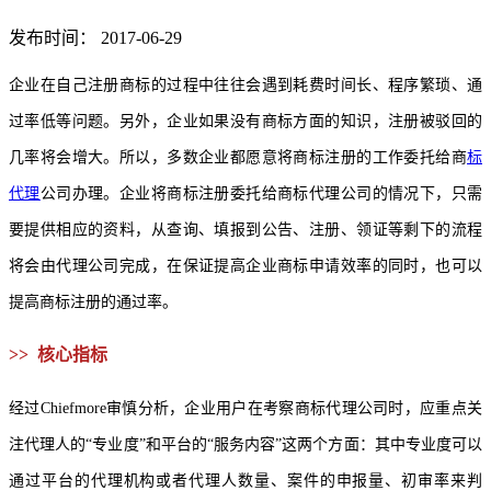
发布时间： 2017-06-29
企业在自己注册商标的过程中往往会遇到耗费时间长、程序繁琐、通
过率低等问题。另外，企业如果没有商标方面的知识，注册被驳回的
几率将会增大。所以，多数企业都愿意将商标注册的工作委托给商
标
代理
公司办理。企业将商标注册委托给
商标代理公司的情况下
，只需
要提供相应的资料，从查询、填报到公告、注册、领证等剩下的流程
将会由代理公司完成，在保证提高企业商标申请效率的同时，也可以
提高商标注册的通过率。
>> 核心指标
经过Chiefmore审慎分析，企业用户在考察商标代理公司时，应重点关
注代理人的“专业度”和平台的“服务内容”这两个方面：其中专业度可以
通过平台的代理机构或者代理人数量、案件的申报量、初审率来判