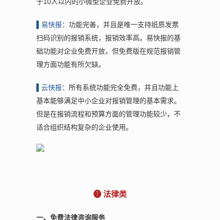
于10人以内的小微型企业免费开放。
▌
易快报
：功能完善，并且是唯一支持纸质发票
扫码识别的报销系统，报销效率高。易快报的基
础功能对企业免费开放，但免费版在规范报销管
理方面功能有所欠缺。
▌
云快报
：所有系统功能完全免费，并且功能上
基本能够满足中小企业对报销管理的基本需求。
但是在报销流程和预算方面的管理功能较少，不
适合组织结构复杂的企业使用。
❼ 法律类
一、免费法律咨询服务