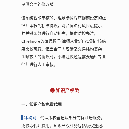
提供合同的修改版。
该系统智能审核的原理是参照程序提前设定的经
律师审核的标准协议，对合同进行风险点提示，
并关键条款进行自动补充，提供防控办法，
Chiefmore的律师顾问(律师从业5年)实测审核结
果比较可靠。但当合同内容涉及交易结构复杂、
金额较大的协议时，小编建议还是需要通过专业
律师进行人工审核。
❽ 知识产权类
一、知识产权免费代理
▌
冰狗网
：代理版权登记及部分商标注册服务，
免收取代理费用。知识产权业务包括版权登记、