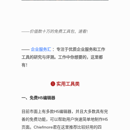
，
！
——价值数十万的免费工具包
速看
——
企业服务汇
：专注于优质企业服务和工作
工具的研究与评测。工作中你想要的，这里都
有！
❶ 实用工具类
一、免费H5编辑器
目前市面上有多款H5编辑器，并且大多数具有完
善的免费功能，可以帮助用户快速简单地制作H5
页面。Chiefmore君在这里推荐比较好用的四