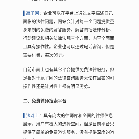
▌赢
了网
：企业可以在平台上通过文字描述自己
面临的法律问题，网站会针对每一个问题提供量
身定制的免费的解答服务。解答包括法律分析、
行动建议和相关法律法规三个方面，内容全面而
且具有操作性。企业也可以通过电话咨询，但是
需要付费，每次99元。
目前市面上也有其它平台提供免费法律服务，但
是相对于赢了网的法律咨询服务无论在回答的可
操作性还是针对性上都有明显劣势。
二、免费律师搜索平台
▌
法斗士
：具有庞大的律师库和全面的律师信息
展示，用户有极大的选择空间。但是目前平台只
提供了简单的免费咨询服务，没有提供深度的咨