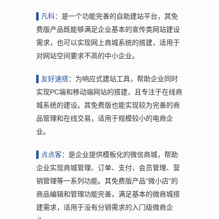
▌凡
科
：是一个功能完善的自助建站平台，其免
费版产品既能够满足企业基本的宣传类网站建设
需求，也可以实现网上商城系统的搭建，适用于
对网站空间要求不高的中小企业。
▌友
好速搭
：为响应式建站工具，帮助企业同时
实现PC端和移动端网站的搭建，且专注于在线商
城系统的建设。其免费版也能实现较为完善的商
品管理和在线交易，适用于规模较小的电商企
业。
▌点
点客
：是企业提供模板化的微信商城，帮助
企业实现商城管理、订单、支付、会员管理、营
销管理等一系列功能。其免费版产品“微小店”的
商品编辑和管理功能完善，满足基本的微商城搭
建需求，适用于没有分销需求的入门级微商企