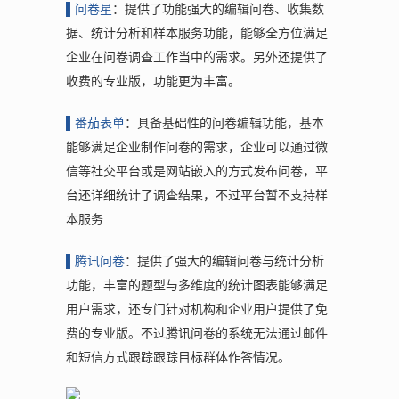
▌问
卷星
：提供了功能强大的编辑问卷、收集数
据、统计分析和样本服务功能，能够全方位满足
企业在问卷调查工作当中的需求。另外还提供了
收费的专业版，功能更为丰富。
▌番
茄表单
：具备基础性的问卷编辑功能，基本
能够满足企业制作问卷的需求，企业可以通过微
信等社交平台或是网站嵌入的方式发布问卷，平
台还详细统计了调查结果，不过平台暂不支持样
本服务
▌腾
讯问卷
：提供了强大的编辑问卷与统计分析
功能，丰富的题型与多维度的统计图表能够满足
用户需求，还专门针对机构和企业用户提供了免
费的专业版。不过腾讯问卷的系统无法通过邮件
和短信方式跟踪跟踪目标群体作答情况。