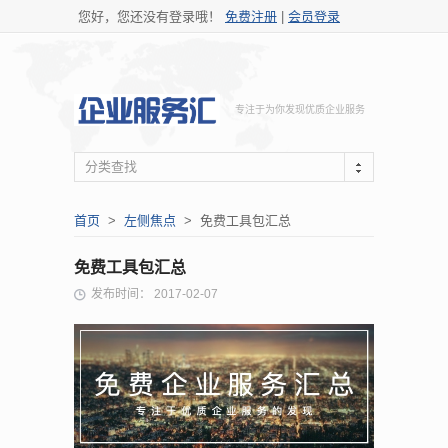
您好，您还没有登录哦！
免费注册
|
会员登录
专注于为你发现优质企业服务
分类查找
首页
>
左侧焦点
> 免费工具包汇总
免费工具包汇总
发布时间： 2017-02-07