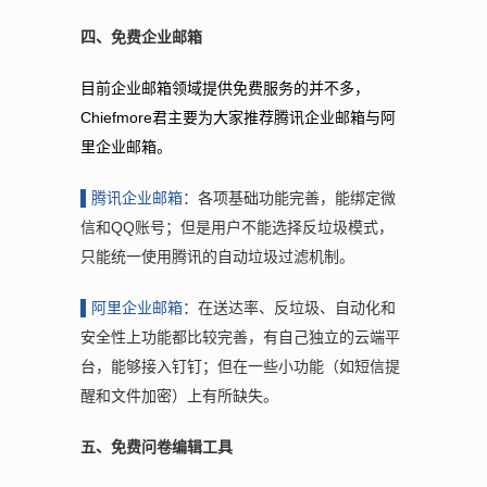
四、免费企业邮箱
目前企业邮箱领域提供免费服务的并不多，
Chiefmore君主要为大家推荐腾讯企业邮箱与阿
里企业邮箱。
▌腾
讯企业邮箱
：各项基础功能完善，能绑定微
信和QQ账号；但是用户不能选择反垃圾模式，
只能统一使用腾讯的自动垃圾过滤机制。
▌阿
里企业邮箱
：在送达率、反垃圾、自动化和
安全性上功能都比较完善，有自己独立的云端平
台，能够接入钉钉；但在一些小功能（如短信提
醒和文件加密）上有所缺失。
五、免费问卷编辑工具