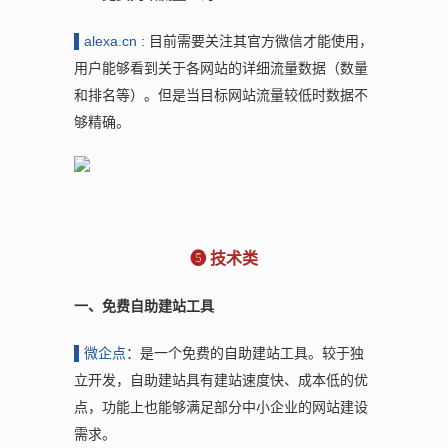
▌al
exa.cn
: 目前需要关注其官方微信才能使用，
用户能够看到关于各网站的详细流量数据（数量
和排名等）。但是当目标网站流量较低时数据不
够精确。
❺ 技术类
一、免费自助建站工具
▌微
企点
：是一个免费的自助建站工具。较于独
立开发，自助建站具有建站速度快、成本低的优
点，功能上也能够满足部分中小企业的网站建设
需求。