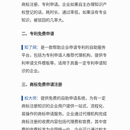
商标注册、专利申请。企业如果自主办理知识产
权登记的话，耗时长、通过率低，如果没有专业
知识，被驳回的几率大。
二、专利免费申请
▌
知了网
：是一款帮助企业申请专利的自助服务
平台，包括为专利申请人推荐代理机构，提供专
利申请文件模板等，适用于具备一定专利申请知
识的企业。
三、商标免费申请注册
▌
权大师
：提供免费的自助申请系统，为有一定
商标注册知识的企业用户提供一站式、流程化、
易操作的商标申请服务。企业通过代理机构完成
商标注册的收费内容包括代理费和官费，其中官
费的收费标准为全国统一价。企业可以通过权大