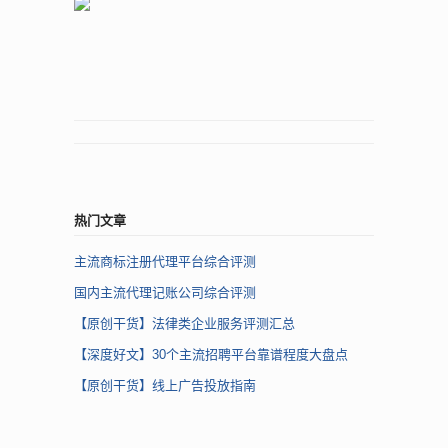
热门文章
主流商标注册代理平台综合评测
国内主流代理记账公司综合评测
【原创干货】法律类企业服务评测汇总
【深度好文】30个主流招聘平台靠谱程度大盘点
【原创干货】线上广告投放指南