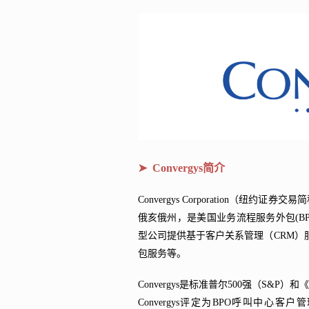
➤ Convergys简介
Convergys Corporation（
俄亥俄州，是美国业务流程服务外包(BP
型公司提供基于客户关系管理（CRM）
包服务等。
Convergys是标准普尔500强（S&P）
Convergys评定为BPO呼叫中心客