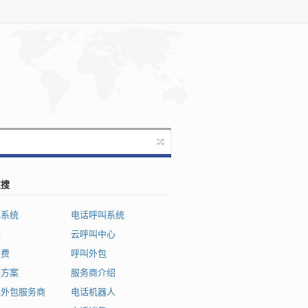
在搜
心系统
电话呼叫系统
建
云呼叫中心
资费
呼叫外包
决方案
服务商介绍
心外包服务商
电话机器人