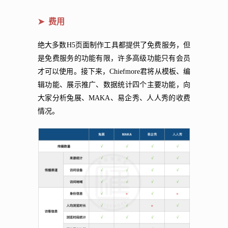
➤ 费用
绝大多数H5页面制作工具都提供了免费服务，但
是免费服务的功能有限，许多高级功能只有会员
才可以使用。接下来，Chiefmore君将从模板、编
辑功能、展示推广、数据统计四个主要功能，向
大家分析兔展、MAKA、易企秀、人人秀的收费
情况。