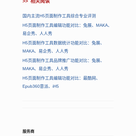
>>
相关阅读
国内主流H5页面制作工具综合专业评测
H5页面制作工具编辑功能对比：兔展、MAKA、
易企秀、人人秀
H5页面制作工具数据统计功能对比：兔展、
MAKA、易企秀、人人秀
H5页面制作工具品牌推广功能对比：兔展、
MAKA、易企秀、人人秀
H5页面制作工具编辑功能对比：最酷网、
Epub360意派、iH5
服务商