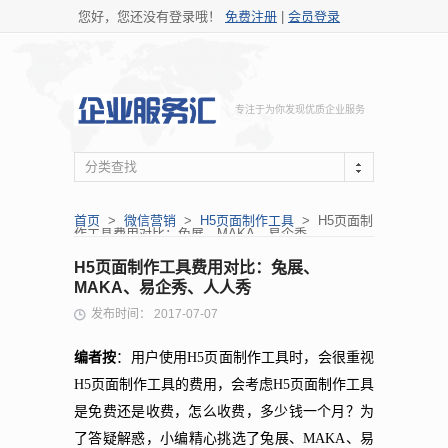
您好，您还没有登录哦！
免费注册
|
会员登录
专注于为你发现优质企业服务
分类查找
首页
>
微信营销
>
H5页面制作工具
> H5页面制
作工具费用对比：兔展、MAKA、易企秀、...
H5页面制作工具费用对比：兔展、
MAKA、易企秀、人人秀
发布时间： 2017-07-07
编者按
：用户使用H5页面制作工具时，会很重视
H5页面制作工具的费用，会考虑H5页面制作工具
是免费还是收费，怎么收费，多少钱一个月？为
了答疑解惑，小编精心挑选了兔展、MAKA、易