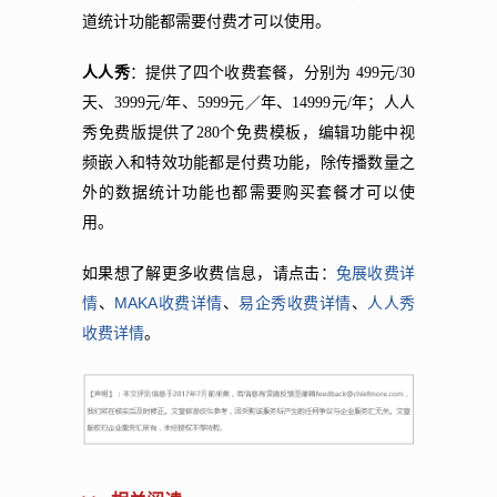
道统计功能都需要付费才可以使用。
人人秀
：提供了四个收费套餐，分别为 499元/30
天、3999元/年、5999元／年、14999元/年；人人
秀免费版提供了280个免费模板，编辑功能中视
频嵌入和特效功能都是付费功能，除传播数量之
外的数据统计功能也都需要购买套餐才可以使
用。
兔展收费详
如果想了解更多收费信息，请点击：
情
MAKA收费详情
易企秀收费详情
人人秀
、
、
、
收费详情
。