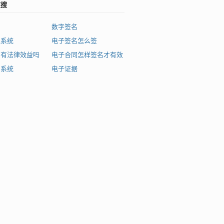
在搜
名
数字签名
理系统
电子签名怎么签
同有法律效益吗
电子合同怎样签名才有效
名系统
电子证据