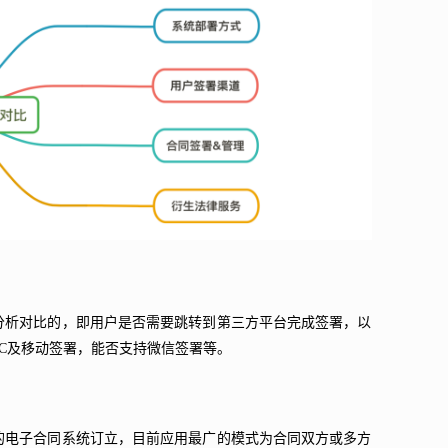
分析对比的，即用户是否需要跳转到第三方平台完成签署，以
C及移动签署，能否支持微信签署等。
的电子合同系统订立，目前应用最广的模式为合同双方或多方