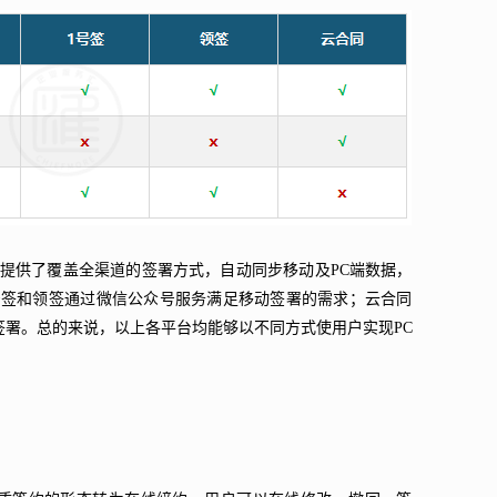
提供了覆盖全渠道的签署方式，自动同步移动及PC端数据，
号签和领签通过微信公众号服务满足移动签署的需求；云合同
信签署。总的来说，以上各平台均能够以不同方式使用户实现PC