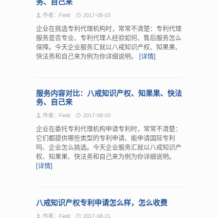
务、自己来
作者：Field
2017-08-03
企业在挑选专利代理机构时，常常不清楚：专利代理
服务是否专业、专利代理人经验如何、售后服务怎么
保障。今天企业服务汇就以八戒知识产权、知果果、
快法务和自己来为例为你详细说明。
[详情]
服务内容对比：八戒知识产权、知果果、快法
务、自己来
作者：Field
2017-08-03
企业在委托专利代理机构申请专利时，常常不清楚：
它们都提供哪些类型的专利申请、能申请国际专利
吗、企业怎么挑选。今天企业服务汇就以八戒知识产
权、知果果、快法务和自己来为例为你详细说明。
[详情]
八戒知识产权专利申请怎么样，怎么收费
作者：Field
2017-08-21