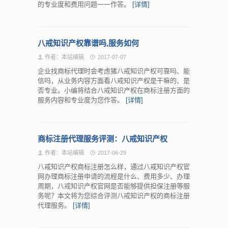
的专业度和费用问题一一作答。
[详情]
八戒知识产权靠谱吗,服务如何
作者：本站编辑
2017-07-07
企业找商标代理时会考虑猪八戒知识产权可靠吗、能
信吗，从业务内容方面看八戒知识产权是干嘛的、是
否专业。小编将结合八戒知识产权在商标注册方面的
服务内容和专业度为您作答。
[详情]
商标注册代理服务评测：八戒知识产权
作者：本站编辑
2017-06-29
八戒知识产权商标注册怎么样，通过八戒知识产权官
网办理商标注册申请的流程是什么、费用多少、办理
周期，八戒知识产权官网是否能够提供担保注册等服
务呢？本文将为您综合评测八戒知识产权的商标注册
代理服务。
[详情]