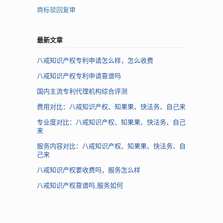
商标驳回复审
最新文章
八戒知识产权专利申请怎么样，怎么收费
八戒知识产权专利申请靠谱吗
国内主流专利代理机构综合评测
费用对比：八戒知识产权、知果果、快法务、自己来
专业度对比：八戒知识产权、知果果、快法务、自己
来
服务内容对比：八戒知识产权、知果果、快法务、自
己来
八戒知识产权要收费吗，服务怎么样
八戒知识产权靠谱吗,服务如何