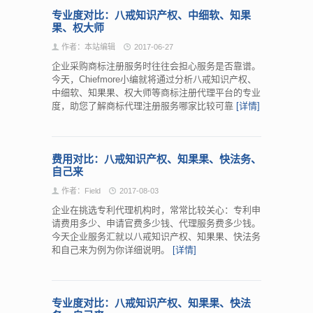
专业度对比：八戒知识产权、中细软、知果
果、权大师
作者：本站编辑
2017-06-27
企业采购商标注册服务时往往会担心服务是否靠谱。
今天，Chiefmore小编就将通过分析八戒知识产权、
中细软、知果果、权大师等商标注册代理平台的专业
度，助您了解商标代理注册服务哪家比较可靠
[详情]
费用对比：八戒知识产权、知果果、快法务、
自己来
作者：Field
2017-08-03
企业在挑选专利代理机构时，常常比较关心：专利申
请费用多少、申请官费多少钱、代理服务费多少钱。
今天企业服务汇就以八戒知识产权、知果果、快法务
和自己来为例为你详细说明。
[详情]
专业度对比：八戒知识产权、知果果、快法