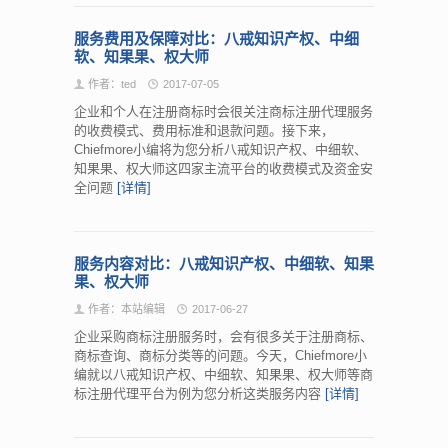
服务费用及保障对比：八戒知识产权、中细
软、知果果、权大师
作者：ted
2017-07-05
企业和个人在注册商标时会很关注商标注册代理服务
的收费模式、费用标准和退款问题。接下来，
Chiefmore小编将为您分析八戒知识产权、中细软、
知果果、权大师这四家主流平台的收费模式及资金安
全问题
[详情]
服务内容对比：八戒知识产权、中细软、知果
果、权大师
作者：本站编辑
2017-06-27
企业采购商标注册服务时，会有很多关于注册商标、
商标查询、商标分类等的问题。今天，Chiefmore小
编就以八戒知识产权、中细软、知果果、权大师等商
标注册代理平台为例为您分析这类服务内容
[详情]