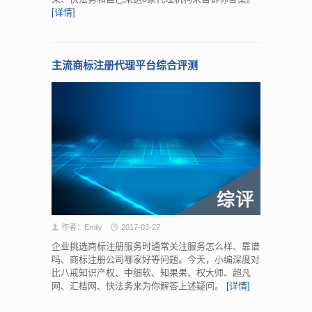
[详情]
主流商标注册代理平台综合评测
作者：Emily
2017-03-27
企业挑选商标注册服务时通常关注服务怎么样、靠谱
吗、商标注册公司哪家好等问题。今天，小编深度对
比八戒知识产权、中细软、知果果、权大师、超凡
网、汇桔网、快法务来为你解答上述疑问。
[详情]