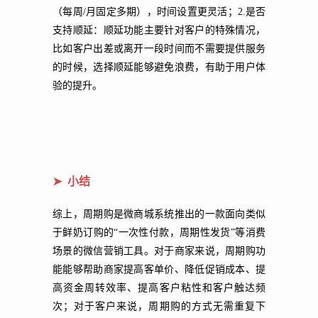
（每周/月固定多期），时间设置更灵活；2.是否
支持顺延：顺延功能主要针对客户的特殊情况，
比如客户出差或离开一段时间而不需要提供服务
的时候，选择顺延能够避免浪费，有助于用户体
验的提升。
➤ 小结
综上，周期购是微商城系统推出的一款面向类似
于鲜奶订购的“一次性付款，周期性发货”等消费
场景的微信营销工具。对于商家来说，周期购功
能能够帮助商家提高客单价、降低促销成本、提
高资金周转效率、提高客户粘性和客户触达频
次；对于客户来说，周期购的方式无需重复下