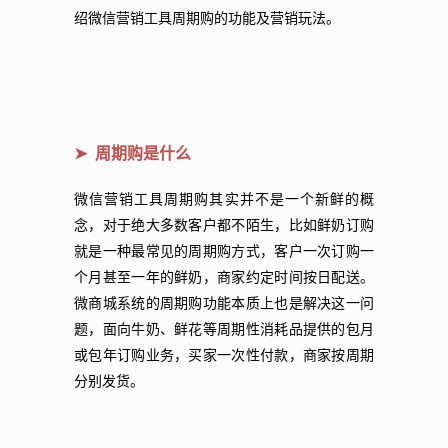
绍微信营销工具周期购的功能及营销玩法。
➤ 周期购是什么
微信营销工具周期购其实并不是一个新鲜的概
念，对于绝大多数客户都不陌生，比如鲜奶订购
就是一种最常见的周期购方式，客户一次订购一
个月甚至一年的鲜奶，商家约定时间按日配送。
微商城系统的周期购功能本质上也是解决这一问
题，面向牛奶、鲜花等周期性消耗品提供的包月
或包年订购业务，买家一次性付款，商家按周期
分别发货。