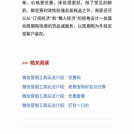
单，价格更优惠，体验感更好。除了常见的鲜
奶、鲜花等时效性较强且易耗品之外，商家还可
以从“订阅经济”和“懒人经济”的视角设计一些面
向周期购场景的货品或服务，以周期购为手段实
现客户留存。
>>
相关阅读
微信营销工具玩法介绍：优惠码
微信营销工具玩法介绍：发券宝和好友瓜分券
微信营销工具玩法介绍：优惠套餐
微信营销工具玩法介绍：打包一口价